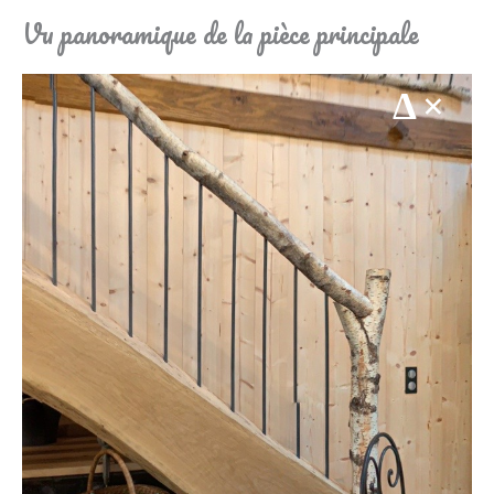
Vu panoramique de la pièce principale