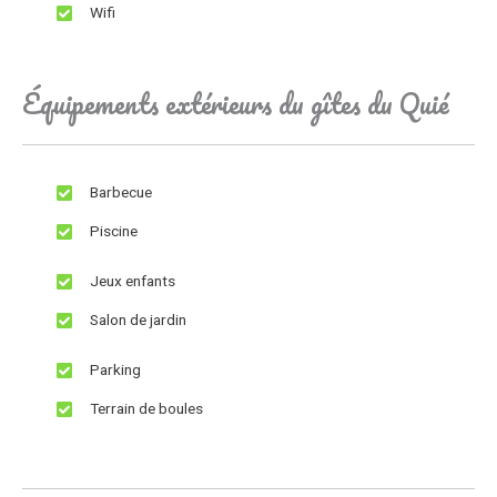
Wifi
Équipements extérieurs du gîtes du Quié
Barbecue
Piscine
Jeux enfants
Salon de jardin
Parking
Terrain de boules