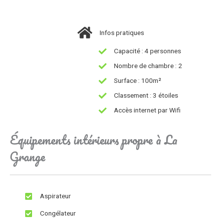
Infos pratiques
Capacité : 4 personnes
Nombre de chambre : 2
Surface : 100m²
Classement : 3 étoiles
Accès internet par Wifi
Équipements intérieurs propre à La
Grange
Aspirateur
Congélateur