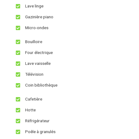
Lave linge
Gazinière piano
Micro-ondes
Bouilloire
Four électrique
Lave vaisselle
Télévision
Coin bibliothèque
Cafetière
Hotte
Réfrigérateur
Poêle à granulés