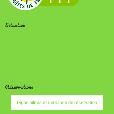
Situation
Réservations
Diponibilités et Demande de réservation