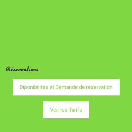
Réservations
Diponibilités et Demande de réservation
Voir les Tarifs