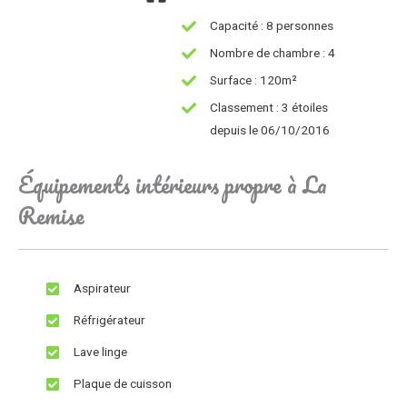
Capacité : 8 personnes
Nombre de chambre : 4
Surface : 120m²
Classement : 3 étoiles
depuis le 06/10/2016
Équipements intérieurs propre à La
Remise
Aspirateur
Réfrigérateur
Lave linge
Plaque de cuisson